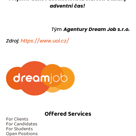
adventní čas!
Tým
Agentury Dream Job s.r.o.
Zdroj:
https://www.uol.cz/
Offered Services
For Clients
For Candidates
For Students
Open Positions