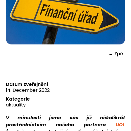
← Zpět
Datum zveřejnění
14. December 2022
Kategorie
aktuality
V minulosti jsme vás již několikrát
prostřednictvím našeho partnera
UOL