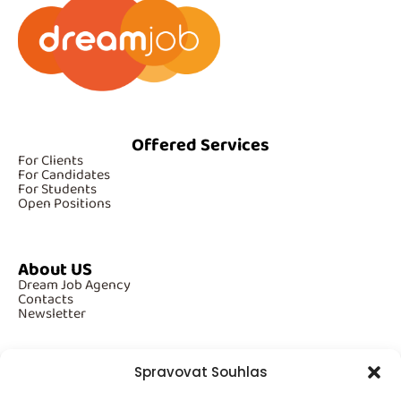
Offered Services
For Clients
For Candidates
For Students
Open Positions
About US
Dream Job Agency
Contacts
Newsletter
Spravovat Souhlas
Additional Information