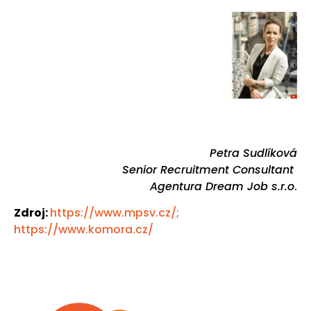
Petra Sudlíková
Senior Recruitment Consultant
Agentura Dream Job s.r.o
.
Zdroj:
https://www.mpsv.cz/;
https://www.komora.cz/