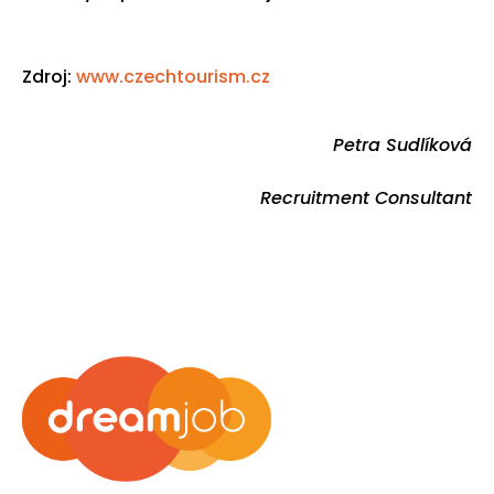
Zdroj:
www.czechtourism.cz
Petra Sudlíková
Recruitment Consultant