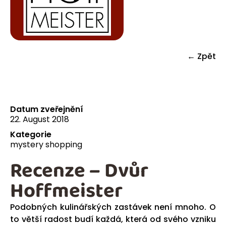
← Zpět
Datum zveřejnění
22. August 2018
Kategorie
mystery shopping
Recenze – Dvůr
Hoffmeister
Podobných kulinářských zastávek není mnoho. O
to větší radost budí každá, která od svého vzniku