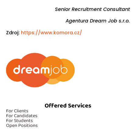
Senior Recruitment Consultant
Agentura Dream Job s.r.o.
Zdroj:
https://www.komora.cz/
Offered Services
For Clients
For Candidates
For Students
Open Positions