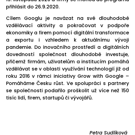
přihlásit do 26.9.2020.
Cílem Googlu je navázat na své dlouhodobé
vzdělávací aktivity a pokračovat v podpoře
ekonomiky a firem pomocí digitální transformace
a exportu i vzhledem k aktuálnímu vývoji
pandemie. Do inovačního prostředí a digitálních
dovedností společnost dlouhodobě investuje,
přičemž firmám, uživatelům a institucím pomáhá
vzdělávat se v oblasti využívání technologií již od
roku 2016 v rámci iniciativy Grow with Google –
Pomáháme Česku růst. Ve spolupráci s partnery
se společnosti podařilo proškolit už více než 150
tisíc lidí, firem, startupů či vývojářů.
Petra Sudlíková