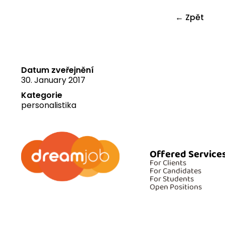
← Zpět
Datum zveřejnění
30. January 2017
Kategorie
personalistika
Offered Service
For Clients
For Candidates
For Students
Open Positions