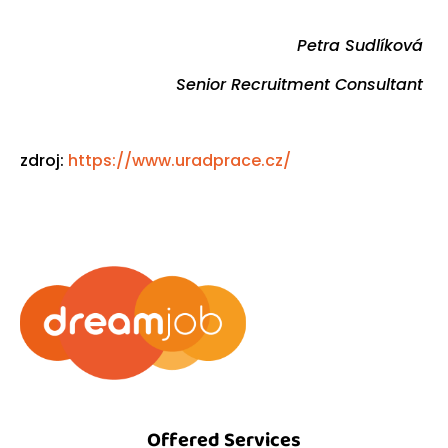
Petra Sudlíková
Senior Recruitment Consultant
zdroj:
https://www.uradprace.cz/
Offered Services