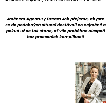
Jménem Agentury Dream Job přejeme, abyste
se do podobných situací dostávali co nejméně a
pokud už se tak stane, ať vše proběhne alespoň
bez procesních komplikací!