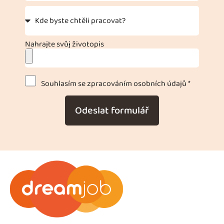
Nahrajte svůj životopis
Souhlasím se zpracováním osobních údajů *
Odeslat formulář