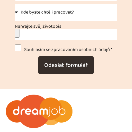
Nahrajte svůj životopis
Souhlasím se zpracováním osobních údajů *
Odeslat formulář