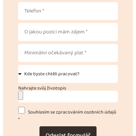
Nahrajte svůj životopis
Souhlasím se zpracováním osobních údajů
*
Odeslat formulář