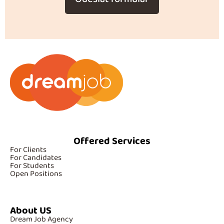
Offered Services
For Clients
For Candidates
For Students
Open Positions
About US
Dream Job Agency