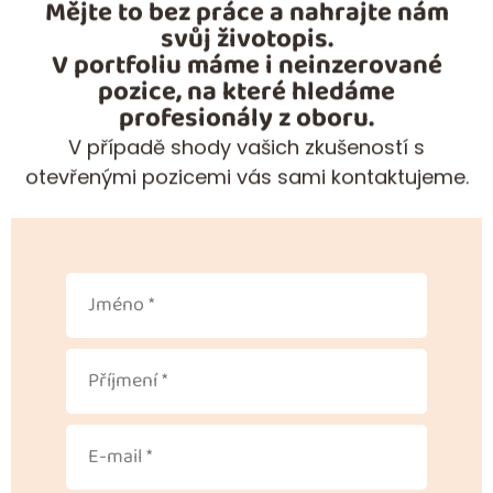
Mějte to bez práce a nahrajte nám
svůj životopis.
V portfoliu máme i neinzerované
pozice, na které hledáme
profesionály z oboru.
V případě shody vašich zkušeností s
otevřenými pozicemi vás sami kontaktujeme.