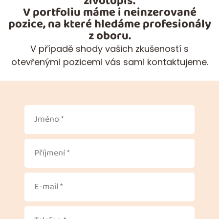
životopis.
V portfoliu máme i neinzerované
pozice, na které hledáme profesionály
z oboru.
V případě shody vašich zkušeností s
otevřenými pozicemi vás sami kontaktujeme.