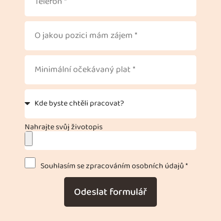
Nahrajte svůj životopis
Souhlasím se zpracováním osobních údajů *
Odeslat formulář