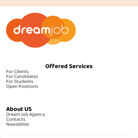
Offered Services
For Clients
For Candidates
For Students
Open Positions
About US
Dream Job Agency
Contacts
Newsletter