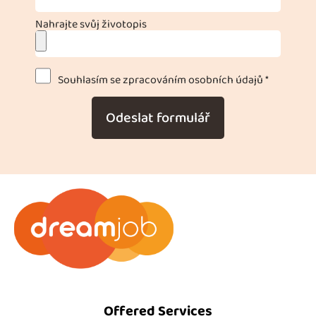
Nahrajte svůj životopis
Souhlasím se zpracováním osobních údajů *
Odeslat formulář
Offered Services