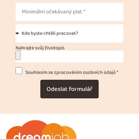
Nahrajte svůj životopis
Souhlasím se zpracováním osobních údajů *
Odeslat formulář