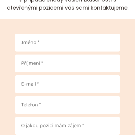
otevřenými pozicemi vás sami kontaktujeme.