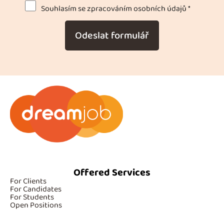
Souhlasím se zpracováním osobních údajů *
Odeslat formulář
Offered Services
For Clients
For Candidates
For Students
Open Positions