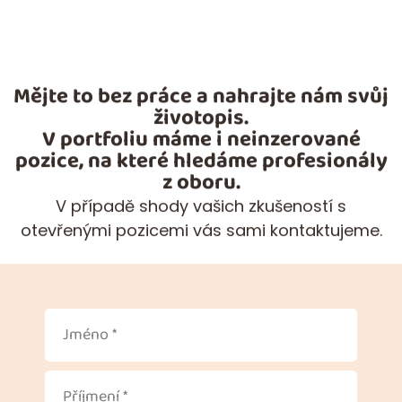
Mějte to bez práce a nahrajte nám svůj
životopis.
V portfoliu máme i neinzerované
pozice, na které hledáme profesionály
z oboru.
V případě shody vašich zkušeností s
otevřenými pozicemi vás sami kontaktujeme.