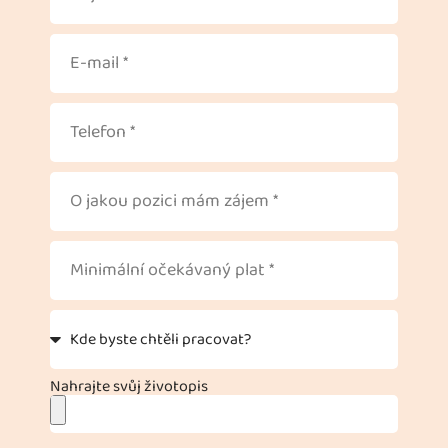
Nahrajte svůj životopis