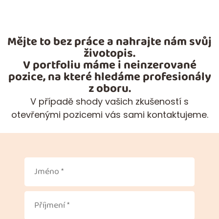
Mějte to bez práce a nahrajte nám svůj
životopis.
V portfoliu máme i neinzerované
pozice, na které hledáme profesionály
z oboru.
V případě shody vašich zkušeností s
otevřenými pozicemi vás sami kontaktujeme.