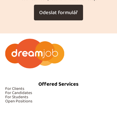
Odeslat formulář
Offered Services
For Clients
For Candidates
For Students
Open Positions