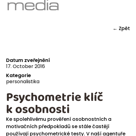
← Zpět
Datum zveřejnění
17. October 2016
Kategorie
personalistika
Psychometrie klíč
k osobnosti
Ke spolehlivému prověření osobnostních a
motivačních předpokladů se stále častějí
používají psychometrické testy. V naší agentuře