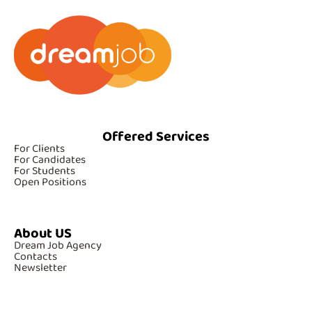
Offered Services
For Clients
For Candidates
For Students
Open Positions
About US
Dream Job Agency
Contacts
Newsletter