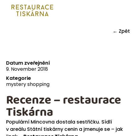
← Zpět
Datum zveřejnění
9. November 2018
Kategorie
mystery shopping
Recenze – restaurace
Tiskárna
Populární Mincovna dostala sestřičku. Sídlí
v areálu Státní tiskárny cenin a jmenuje se – jak