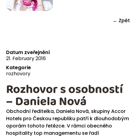
← Zpět
Datum zveřejnění
21. February 2016
Kategorie
rozhovory
Rozhovor s osobností
– Daniela Nová
Obchodní
ředitelka
, Daniela Nová, skupiny Accor
Hotels pro Českou republiku patří k dlouhodobým
oporám tohoto řetězce. V rámci obecného
hospitality top managementu se řadí