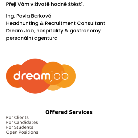
Přeji Vám v životě hodně štěstí.
Ing. Pavla Berková
Headhunting
& Recruitment Consultant
Dream Job, hospitality & gastronomy
personální agentura
Offered Services
For Clients
For Candidates
For Students
Open Positions