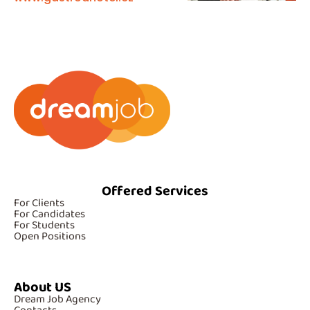
Offered Services
For Clients
For Candidates
For Students
Open Positions
About US
Dream Job Agency