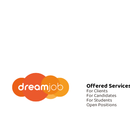
Offered Service
For Clients
For Candidates
For Students
Open Positions