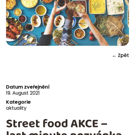
← Zpět
Datum zveřejnění
19. August 2021
Kategorie
aktuality
Street food AKCE –