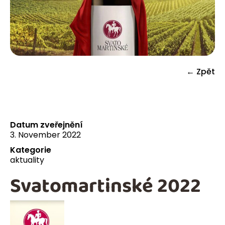
← Zpět
Datum zveřejnění
3. November 2022
Kategorie
aktuality
Svatomartinské 2022