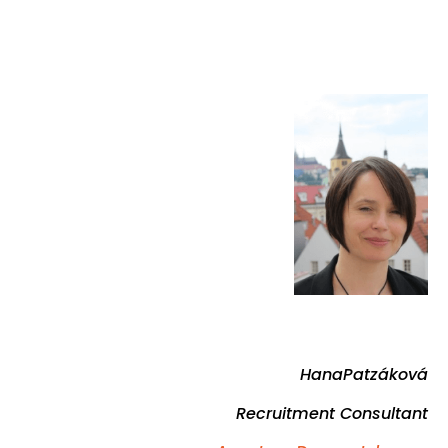
HanaPatzáková
Recruitment Consultant