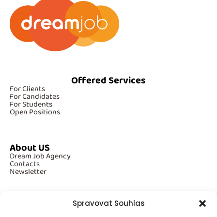
Offered Services
For Clients
For Candidates
For Students
Open Positions
About US
Dream Job Agency
Contacts
Newsletter
Spravovat Souhlas
Additional Information