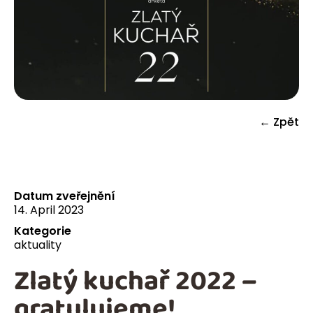
← Zpět
Datum zveřejnění
14. April 2023
Kategorie
aktuality
Zlatý kuchař 2022 –
gratulujeme!