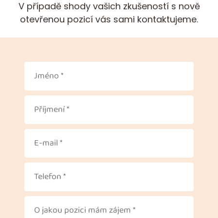
V případě shody vašich zkušeností s nově
otevřenou pozicí vás sami kontaktujeme.