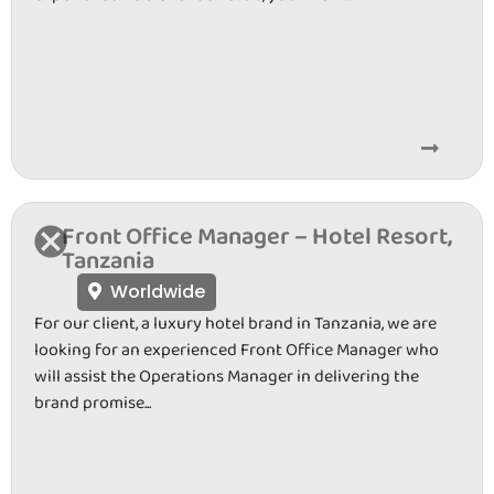
Front Office Manager – Hotel Resort,
Tanzania
Worldwide
For our client, a luxury hotel brand in Tanzania, we are
looking for an experienced Front Office Manager who
will assist the Operations Manager in delivering the
brand promise...