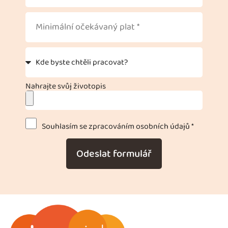
Nahrajte svůj životopis
Souhlasím se zpracováním osobních údajů *
Odeslat formulář