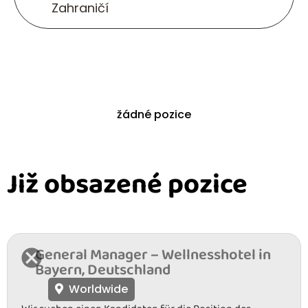
Zahraničí
žádné pozice
Již obsazené pozice
General Manager – Wellnesshotel in
Bayern, Deutschland
Worldwide